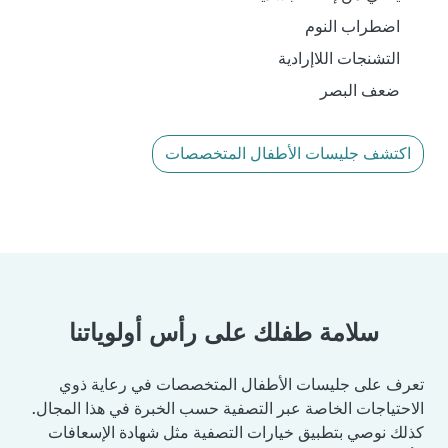
اضطراب النوم
التشنجات اللاإرادية
ضعف البصر
اكتشف جليسات الأطفال المتخصصات
سلامة طفلك على رأس أولوياتنا
تعرف على جليسات الأطفال المتخصصات في رعاية ذوي
الاحتياجات الخاصة عبر التصفية حسب الخبرة في هذا المجال.
كذلك نوصي بتطبيق خيارات التصفية مثل شهادة الإسعافات