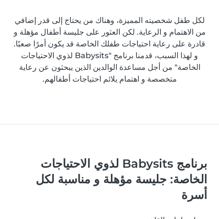
لكل طفل شخصيته المميزة، وهناك من يحتاج إلى قدر إضافي
من الاهتمام و الرعاية. لكن العثور على جليسة أطفال مؤهلة و
قادرة على رعاية احتياجات طفلك الخاصة قد يكون أمرًا صعبًا.
و لهذا السبب، قدمنا برنامج "Babysits لذوي الاحتياجات
الخاصة" من أجل مساعدة الوالدين الذين يبحثون عن رعاية
متخصصة و اهتمام يلائم احتياجات أطفالهم.
برنامج Babysits لذوي الاحتياجات
الخاصة: جليسة مؤهلة و مناسبة لكل
أسرة