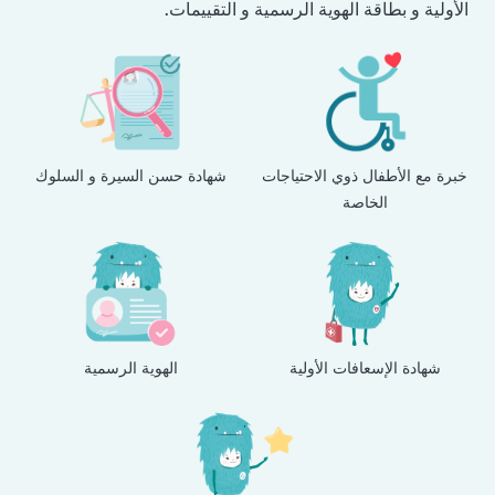
الأولية و بطاقة الهوية الرسمية و التقييمات.
خبرة مع الأطفال ذوي الاحتياجات
شهادة حسن السيرة و السلوك
الخاصة
شهادة الإسعافات الأولية
الهوية الرسمية