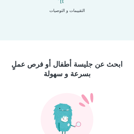
التقييمات و التوصيات
ابحث عن جليسة أطفال أو فرص عملٍ
بسرعة و سهولة