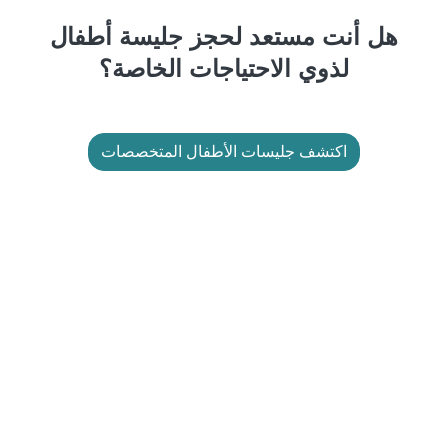
هل أنت مستعد لحجز جليسة أطفال
لذوي الاحتياجات الخاصة؟
اكتشف جليسات الأطفال المتخصصات