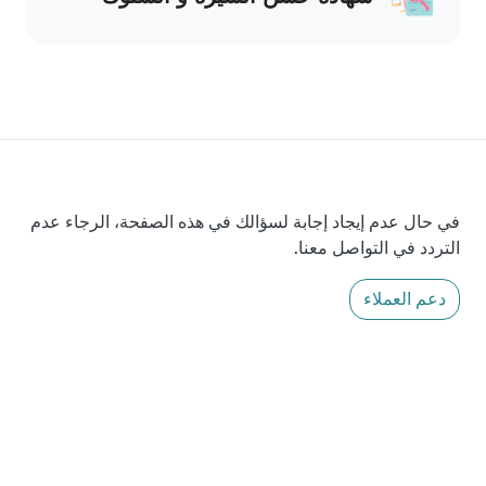
في حال عدم إيجاد إجابة لسؤالك في هذه الصفحة، الرجاء عدم
التردد في التواصل معنا.
دعم العملاء