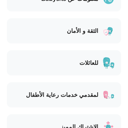
الثقة و الأمان
للعائلات
لمقدمي خدمات رعاية الأطفال
الاشتراك المميز