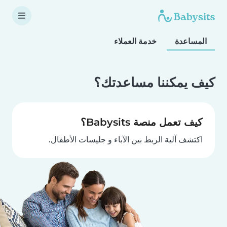
المساعدة
خدمة العملاء
كيف يمكننا مساعدتك؟
كيف تعمل منصة Babysits؟
اكتشف آلية الربط بين الآباء و جليسات الأطفال.