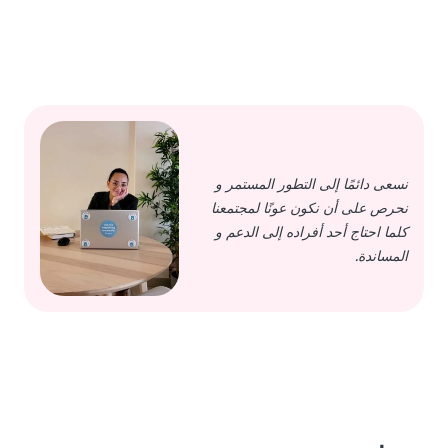
نسعى دائمًا إلى التطور المستمر و
نحرص على أن نكون عونًا لمجتمعنا
كلما احتاج أحد أفراده إلى الدعم و
المساندة.