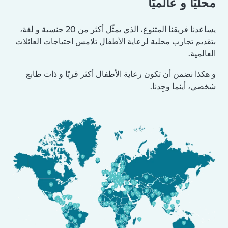
محليًا و عالميًا
يساعدنا فريقنا المتنوع، الذي يمثّل أكثر من 20 جنسية و لغة،
بتقديم تجارب محلية لرعاية الأطفال تلامس احتياجات العائلات
العالمية.
و هكذا نضمن أن تكون رعاية الأطفال أكثر قربًا و ذات طابع
شخصي، أينما وجِدنا.