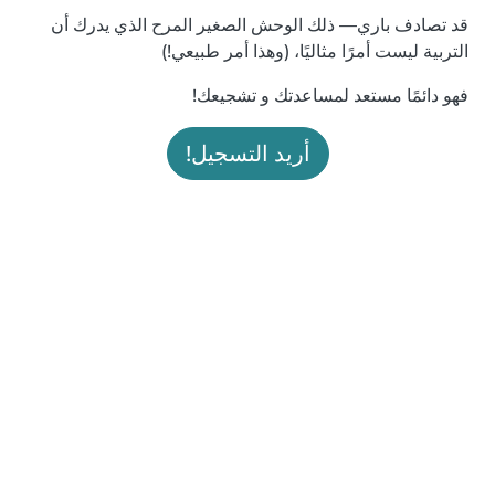
قد تصادف باري— ذلك الوحش الصغير المرح الذي يدرك أن
التربية ليست أمرًا مثاليًا، (وهذا أمر طبيعي!)
فهو دائمًا مستعد لمساعدتك و تشجيعك!
أريد التسجيل!