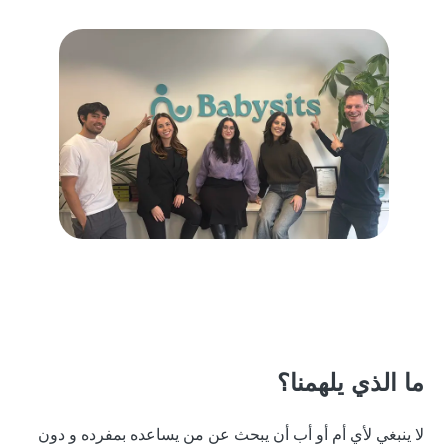
ما الذي يلهمنا؟
لا ينبغي لأي أم أو أب أن يبحث عن من يساعده بمفرده و دون