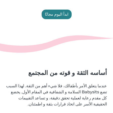
ابدأ اليوم مجانًا
أساسه الثقة و قوته من المجتمع
عندما يتعلق الأمر بأطفالك، فلا شيء أهم من الثقة. لهذا السبب
تضع Babysits السلامة و الشفافية في المقام الأول. يخضع
كل مقدم رعاية لعملية تحقق دقيقة، و تساعد التقييمات
الحقيقية الأسر على اتخاذ قرارات بثقة و اطمئنان.