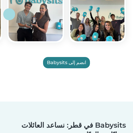
انضم إلى Babysits
Babysits في قطر: نساعد العائلات