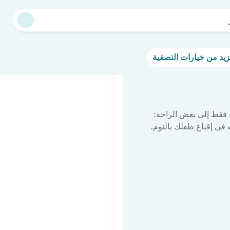
 فقط إلى بعض الراحة:
في إقناع طفلك بالنوم.