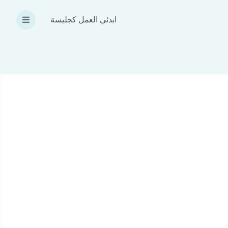
ابدئي العمل كجليسة