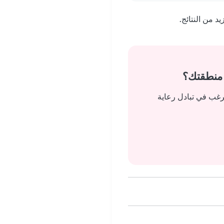
 من النتائج.
 منطقتك؟
رغب في تبادل رعاية