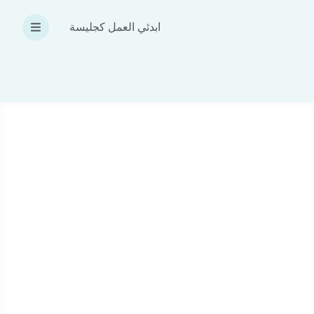
ابدئي العمل كجليسة