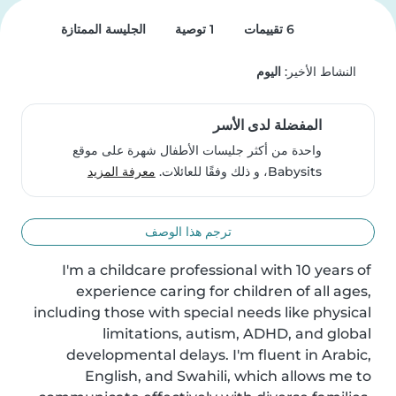
6 تقييمات
1 توصية
الجليسة الممتازة
النشاط الأخير:
اليوم
المفضلة لدى الأسر
واحدة من أكثر جليسات الأطفال شهرة على موقع
Babysits، و ذلك وفقًا للعائلات.
معرفة المزيد
ترجم هذا الوصف
I'm a childcare professional with 10 years of 
experience caring for children of all ages, 
including those with special needs like physical 
limitations, autism, ADHD, and global 
developmental delays. I'm fluent in Arabic, 
English, and Swahili, which allows me to 