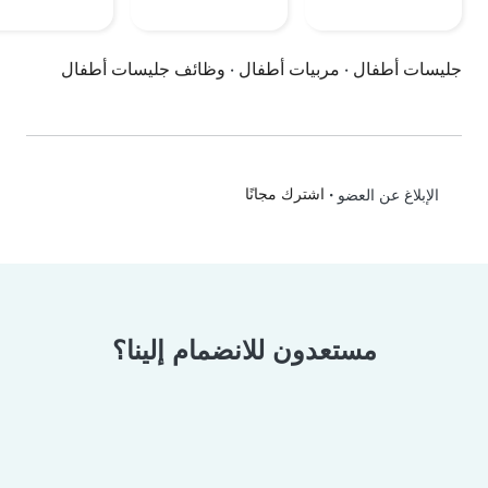
جليسات أطفال
·
مربيات أطفال
·
وظائف جليسات أطفال
•
اشترك مجانًا
الإبلاغ عن العضو
مستعدون للانضمام إلينا؟