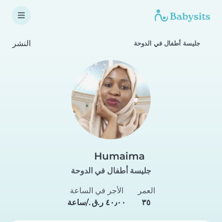
النشر
جليسة أطفال في الدوحة
Humaima
جليسة أطفال في الدوحة
العمر
الأجر في الساعة
٣٥