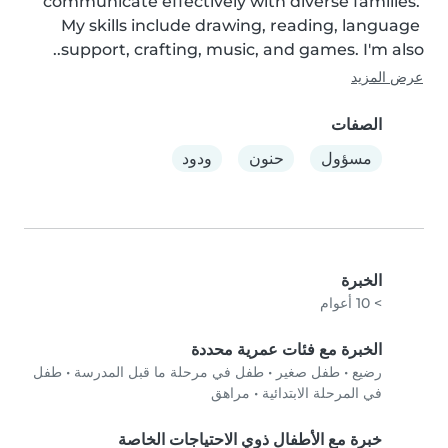
communicate effectively with diverse families. 
My skills include drawing, reading, language 
support, crafting, music, and games. I'm also..
عرض المزيد
الصفات
مسؤول
حنون
ودود
الخبرة
> 10 أعوام
الخبرة مع فئات عمرية محددة
رضيع
•
طفل صغير
•
طفل في مرحلة ما قبل المدرسة
•
طفل
في المرحلة الابتدائية
•
مراهق
خبرة مع الأطفال ذوي الاحتياجات الخاصة