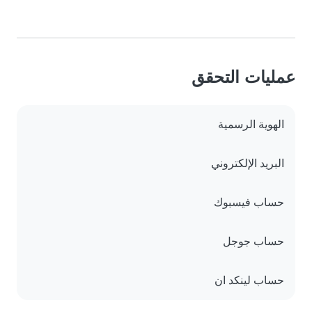
عمليات التحقق
الهوية الرسمية
البريد الإلكتروني
حساب فيسبوك
حساب جوجل
حساب لينكد ان