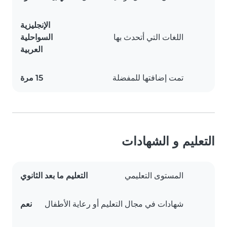
الإنجليزية
اللغات التي أتحدث بها
السواحلية
العربية
تمت إضافتها للمفضلة
15 مرة
التعليم و الشهادات
المستوى التعليمي
التعليم ما بعد الثانوي
شهادات في مجال التعليم أو رعاية الأطفال
نعم