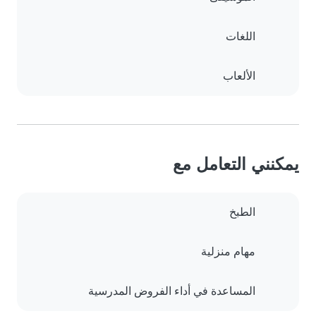
اللغات
الألعاب
يمكنني التعامل مع
الطبخ
مهام منزلية
المساعدة في أداء الفروض المدرسية