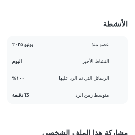
الأنشطة
عضو منذ
يونيو ٢٠٢٥
النشاط الأخير
اليوم
الرسائل التي تم الرد عليها
١٠٠%
متوسط زمن الرد
13 دقيقة
مشاركة هذا الملف الشخصي