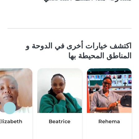
اكتشف خيارات أخرى في الدوحة و
المناطق المحيطة بها
Elizabeth
Beatrice
Rehema