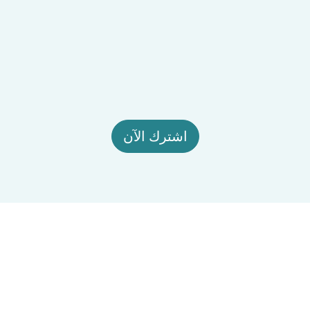
اشترك الآن