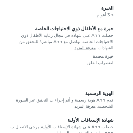
الخبرة
> 3 أعوام
خبرة مع الأطفال ذوي الاحتياجات الخاصة
حصلت Ann على شهادة في مجال رعاية الأطفال ذوي
الاحتياجات الخاصة. تواصل مع Ann مباشرةً للتحقق من
الشهادات.
معرفة المزيد
خبرة محددة
اضطراب القلق
الهوية الرسمية
قدم Ann هوية رسمية و أتم إجراءات التحقق عبر الصورة
الشخصية.
معرفة المزيد
شهادة الإسعافات الأولية
حصلت Ann على شهادة الإسعافات الأولية. يرجى الاتصال ب