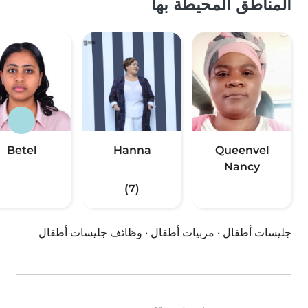
المناطق المحيطة بها
Betel
Hanna
Queenvel
Nancy
(7)
جليسات أطفال
·
مربيات أطفال
·
وظائف جليسات أطفال