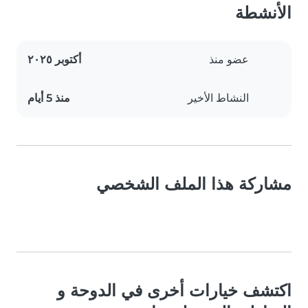
الأنشطة
عضو منذ
أكتوبر ٢٠٢٥
النشاط الأخير
منذ 5 أيام
مشاركة هذا الملف الشخصي
اكتشف خيارات أخرى في الدوحة و