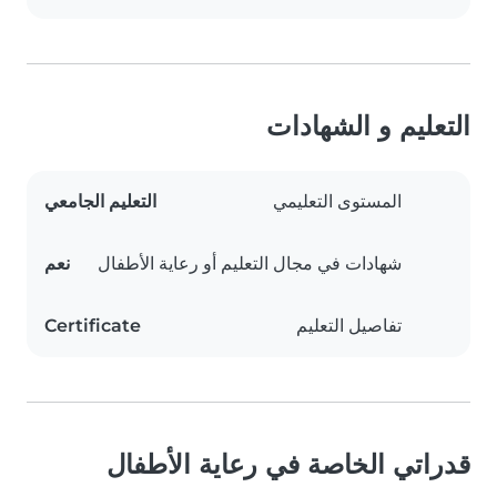
التعليم و الشهادات
المستوى التعليمي
التعليم الجامعي
شهادات في مجال التعليم أو رعاية الأطفال
نعم
تفاصيل التعليم
Certificate
قدراتي الخاصة في رعاية الأطفال