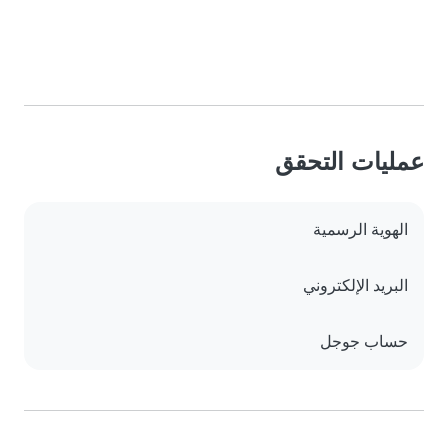
عمليات التحقق
الهوية الرسمية
البريد الإلكتروني
حساب جوجل