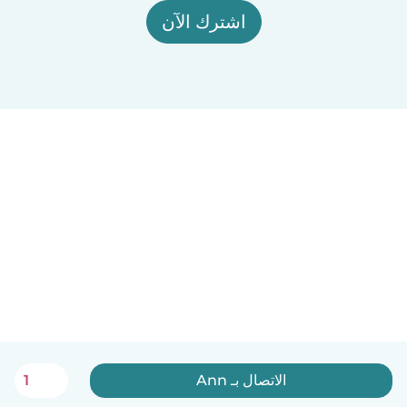
اشترك الآن
الاتصال بـ Ann
1