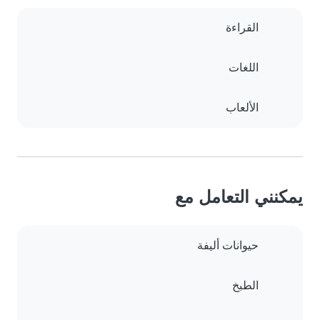
القراءة
اللغات
الألعاب
يمكنني التعامل مع
حيوانات أليفة
الطبخ