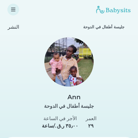
النشر
جليسة أطفال في الدوحة
Ann
جليسة أطفال في الدوحة
العمر
الأجر في الساعة
٢٩