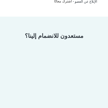
•
اشترك مجانًا
الإبلاغ عن العضو
مستعدون للانضمام إلينا؟