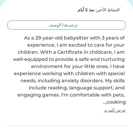
النشاط الأخير:
منذ 5 أيام
ترجم هذا الوصف
As a 29-year-old babysitter with 3 years of 
experience, I am excited to care for your 
children. With a Certificate in childcare, I am 
well-equipped to provide a safe and nurturing 
environment for your little ones. I have 
experience working with children with special 
needs, including anxiety disorders. My skills 
include reading, language support, and 
engaging games. I'm comfortable with pets, 
cooking,..
عرض المزيد