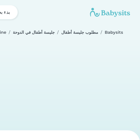
بدء ب
Babysits
مطلوب جليسة أطفال
جليسة أطفال في الدوحة
ine