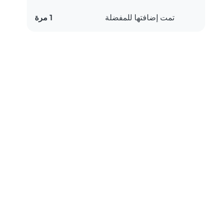
تمت إضافتها للمفضلة
1 مرة