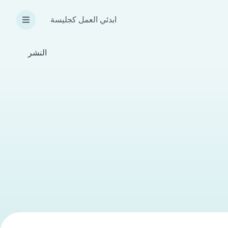
ابدئي العمل كجليسة
النشر