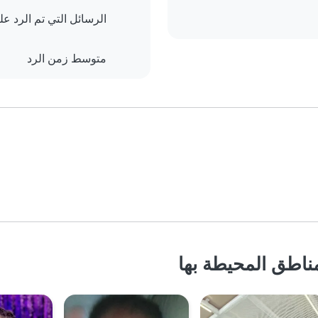
الرسائل التي تم الرد علي
متوسط زمن الرد
ناطق المحيطة بها