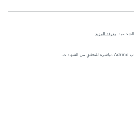
معرفة المزيد