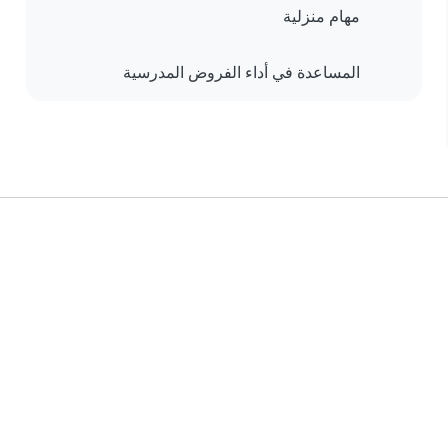
مهام منزلية
المساعدة في أداء الفروض المدرسية