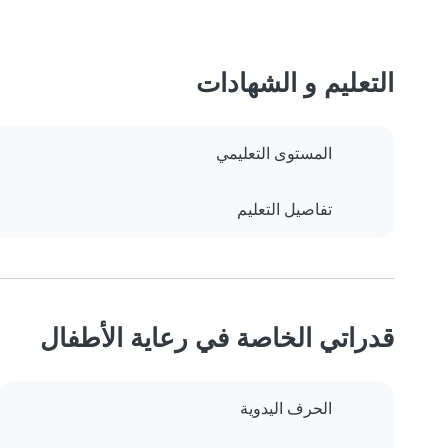
التعليم و الشهادات
المستوى التعليمي
تفاصيل التعليم
قدراتي الخاصة في رعاية الأطفال
الحرف اليدوية