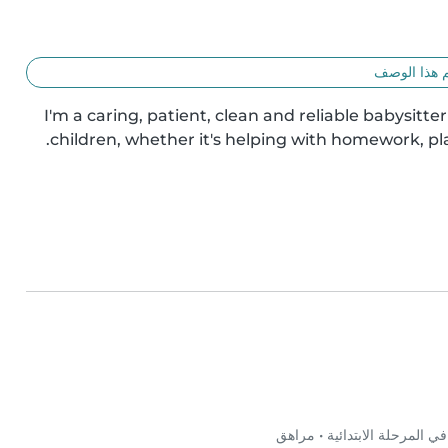
 هذا الوصف
I'm a caring, patient, clean and reliable babysitte
children, whether it's helping with homework, pl
 المرحلة الابتدائية
•
مراهق