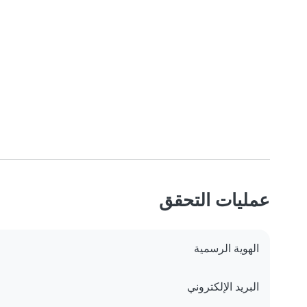
عمليات التحقق
الهوية الرسمية
البريد الإلكتروني