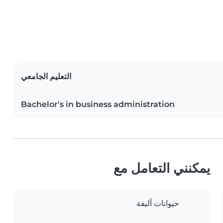
التعليم الجامعي
Bachelor's in business administration
يمكنني التعامل مع
حيوانات أليفة