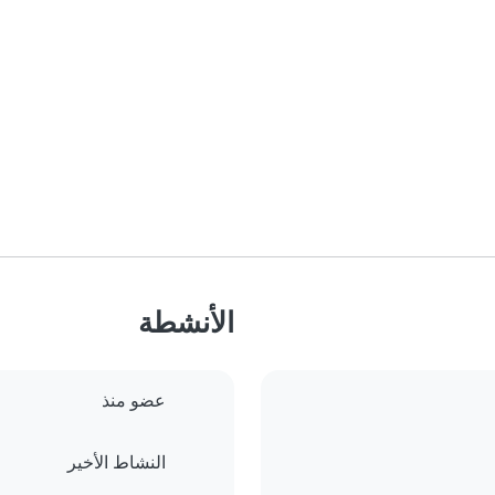
الأنشطة
عضو منذ
النشاط الأخير