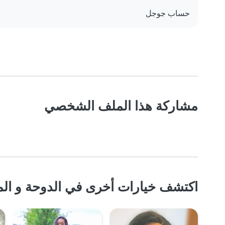
حساب جوجل
مشاركة هذا الملف الشخصي
اكتشف خيارات أخرى في الدوحة و الم