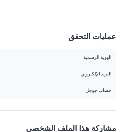
عمليات التحقق
الهوية الرسمية
البريد الإلكتروني
حساب جوجل
مشاركة هذا الملف الشخصي