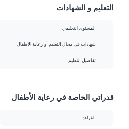
التعليم و الشهادات
المستوى التعليمي
شهادات في مجال التعليم أو رعاية الأطفال
تفاصيل التعليم
قدراتي الخاصة في رعاية الأطفال
القراءة