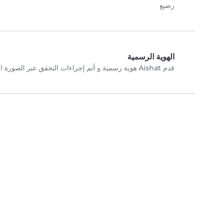
رضيع
الهوية الرسمية
قدم Aishat هوية رسمية و أتم إجراءات التحقق عبر الصورة الشخصية.