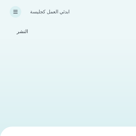
ابدئي العمل كجليسة
النشر