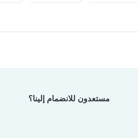
مستعدون للانضمام إلينا؟