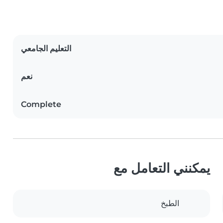
التعليم الجامعي
نعم
Complete
يمكنني التعامل مع
الطبخ