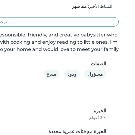
النشاط الأخير:
منذ شهر
ترجم
esponsible, friendly, and creative babysitter who 
th cooking and enjoy reading to little ones. I'm 
to your home and would love to meet your family!
الصفات
مسؤول
ودود
مبدع
الخبرة
> 3 أعوام
الخبرة مع فئات عمرية محددة