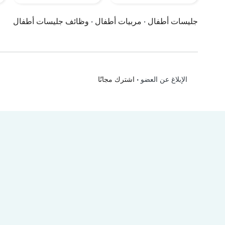
جليسات أطفال
·
مربيات أطفال
·
وظائف جليسات أطفال
•
اشترك مجانًا
الإبلاغ عن العضو