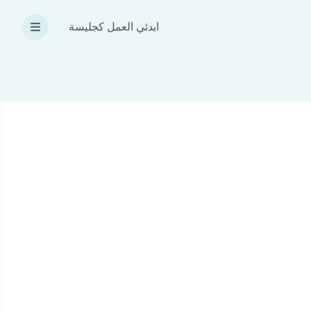
ابدئي العمل كجليسة