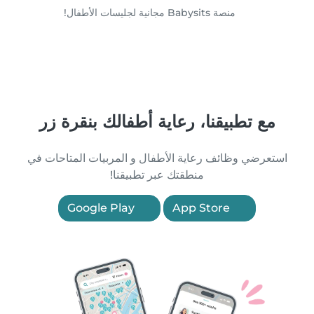
منصة Babysits مجانية لجليسات الأطفال!
مع تطبيقنا، رعاية أطفالك بنقرة زر
استعرضي وظائف رعاية الأطفال و المربيات المتاحات في
منطقتك عبر تطبيقنا!
Google Play
App Store