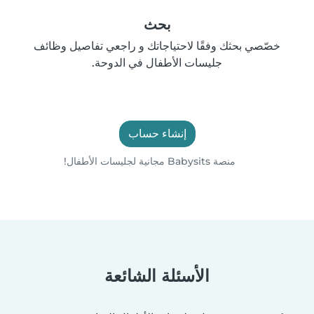
بحث
خصّصي بحثك وفقًا لاحتياجاتك و راجعي تفاصيل وظائف
جليسات الأطفال في الدوحة.
إنشاء حساب
منصة Babysits مجانية لجليسات الأطفال!
الأسئلة الشائعة