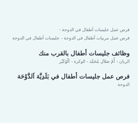
فرص عمل جليسات أطفال في الدوحة
فرص عمل مربيات أطفال في الدوحة
جليسات أطفال في الدوحة
وظائف جليسات أطفال بالقرب منك
الريان
أُمّ صَلاَل مُحَمَّد
الوكرة
اَلْوُكَيْر
فرص عمل جليسات أطفال في بَلَدِيَّة اَلدَّوْحَة
الدوحة