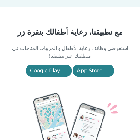
مع تطبيقنا، رعاية أطفالك بنقرة زر
استعرضي وظائف رعاية الأطفال و المربيات المتاحات في
منطقتك عبر تطبيقنا!
Google Play
App Store