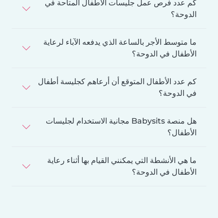
كم عدد فرص عمل جليسات الأطفال المتاحة في
الدوحة؟
ما متوسط الأجر بالساعة الذي يدفعه الآباء لرعاية
الأطفال في الدوحة؟
كم عدد الأطفال المتوقع أن أرعاهم كجليسة أطفال
في الدوحة؟
هل منصة Babysits مجانية الاستخدام لجليسات
الأطفال؟
ما هي الأنشطة التي يمكنني القيام بها أثناء رعاية
الأطفال في الدوحة؟