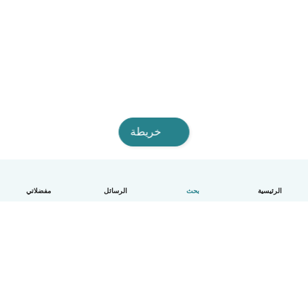
خريطة
الرئيسية
بحث
الرسائل
مفضلاتي
العربية