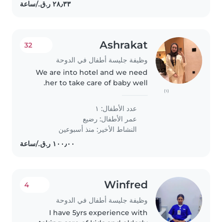
Ashrakat
32
وظيفة جليسة أطفال في الدوحة
We are into hotel and we need
her to take care of baby well.
(١)
عدد الأطفال: ١
عمر الأطفال:
رضيع
النشاط الأخير: منذ أسبوعين
Winfred
4
وظيفة جليسة أطفال في الدوحة
I have 5yrs experience with