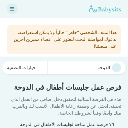
هذا الملف الشخصي "خاص" حالياً ولا يمكن استعراضه.
ندعوك لمواصلة البحث للعثور على أعضاء مميزين آخرين
على منصتنا!
خيارات التصفية
فرص عمل جليسات أطفال في الدوحة
هذه هي الفرصة المثالية لتحقيق دخل إضافي من العمل الذي
تحبينه. ابحثي عن وظيفة رعاية الأطفال الأنسب لك وبالقرب
منك وأيضًا وفقاً لشروطك الخاصة.
٧٦ فرصة عمل متاحة لجليسات الأطفال في الدوحة