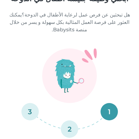
هل تبحثين عن فرص عمل لرعاية الأطفال في الدوحة؟يمكنك
العثور على فرصة العمل المثالية بكل سهولة و يسر من خلال
منصة Babysits.
3
1
2