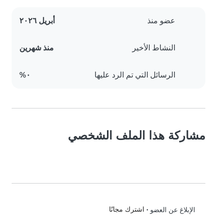
عضو منذ
أبريل ٢٠٢٦
النشاط الأخير
منذ شهرين
الرسائل التي تم الرد عليها
٠%
مشاركة هذا الملف الشخصي
•
اشترك مجانًا
الإبلاغ عن العضو