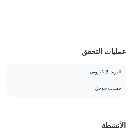
عمليات التحقق
البريد الإلكتروني
حساب جوجل
الأنشطة