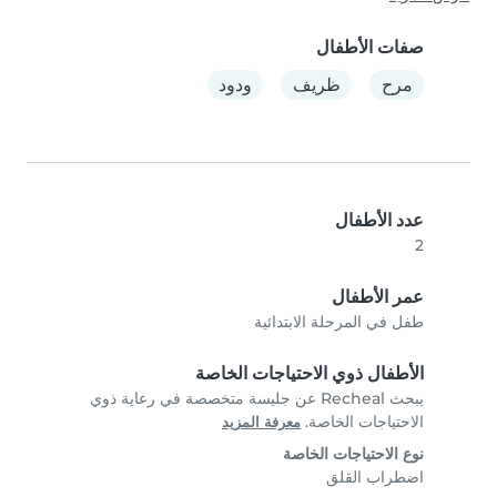
صفات الأطفال
مرح
ظريف
ودود
عدد الأطفال
2
عمر الأطفال
طفل في المرحلة الابتدائية
الأطفال ذوي الاحتياجات الخاصة
يبحث Recheal عن جليسة متخصصة في رعاية ذوي
الاحتياجات الخاصة.
معرفة المزيد
نوع الاحتياجات الخاصة
اضطراب القلق