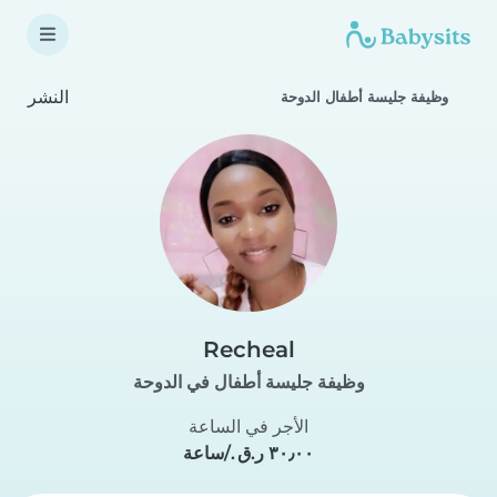
النشر
وظيفة جليسة أطفال الدوحة
Recheal
وظيفة جليسة أطفال في الدوحة
الأجر في الساعة