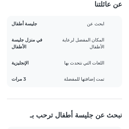
عن عائلتنا
ابحث عن
جليسة أطفال
المكان المفضل لرعاية
في منزل جليسة
الأطفال
الأطفال
اللغات التي نتحدث بها
الإنجليزية
تمت إضافتها للمفضلة
3 مرات
نبحث عن جليسة أطفال ترحب بـ