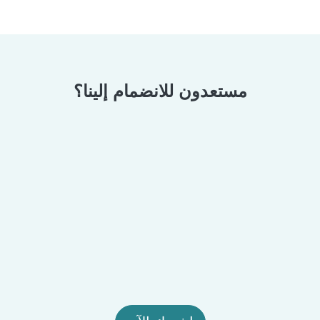
مستعدون للانضمام إلينا؟