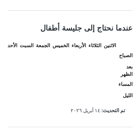
عندما نحتاج إلى جليسة أطفال
الاثنين
الثلاثاء
الأربعاء
الخميس
الجمعة
السبت
الأحد
الصباح
بعد
الظهر
المساء
الليل
تم التحديث:
١٤ أبريل ٢٠٢٦