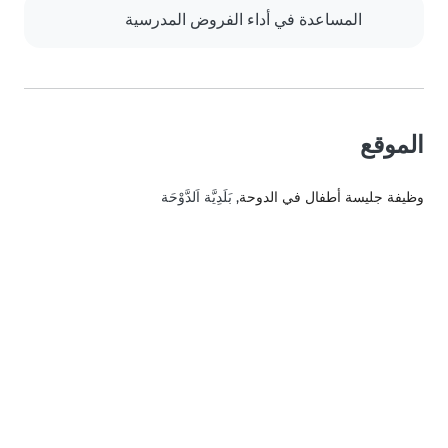
المساعدة في أداء الفروض المدرسية
الموقع
وظيفة جليسة أطفال في الدوحة
, بَلَدِيَّة اَلدَّوْحَة