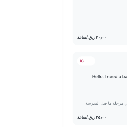
18
Hello, I need a b
مرحلة ما قبل المدرسة