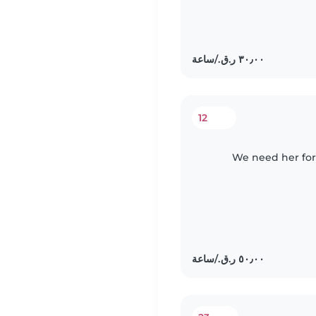
12
We need her for