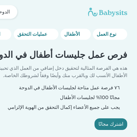
الدوح
نوع العمل
الأطفال
عمليات التحقق
المزيد من خيارات التصفية
فرص عمل جليسات أطفال في الدو
هذه هي الفرصة المثالية لتحقيق دخل إضافي من العمل الذي تحبين
الأطفال الأنسب لك وبالقرب منك وأيضًا وفقاً لشروطك الخاصة.
٧٦ فرصة عمل متاحة لجليسات الأطفال في الدوحة
مجانًا 100% لجليسات الأطفال
يجب على جميع الأعضاء إكمال التحقق من الهوية الإلزامي
اشترك مجانًا