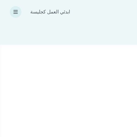
ابدئي العمل كجليسة