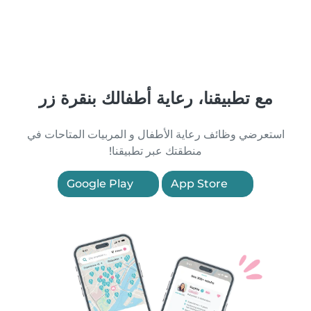
مع تطبيقنا، رعاية أطفالك بنقرة زر
استعرضي وظائف رعاية الأطفال و المربيات المتاحات في
منطقتك عبر تطبيقنا!
Google Play
App Store