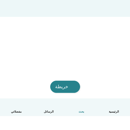
خريطة
الرئيسية
بحث
الرسائل
مفضلاتي