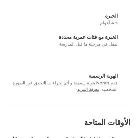
الخبرة
> 4 أعوام
الخبرة مع فئات عمرية محددة
طفل في مرحلة ما قبل المدرسة
الهوية الرسمية
قدم Norah هوية رسمية و أتم إجراءات التحقق عبر الصورة
الشخصية.
معرفة المزيد
الأوقات المتاحة