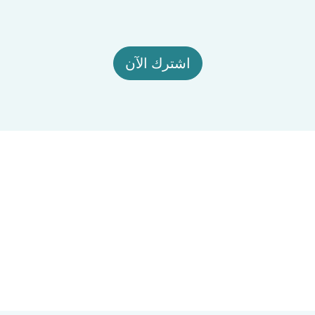
اشترك الآن