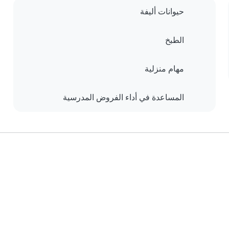
حيوانات أليفة
الطبخ
مهام منزلية
المساعدة في أداء الفروض المدرسية