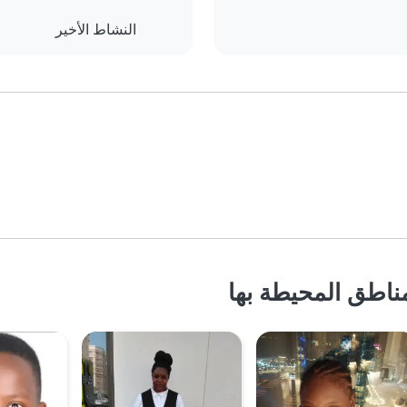
النشاط الأخير
ناطق المحيطة بها