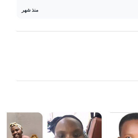
منذ شهر