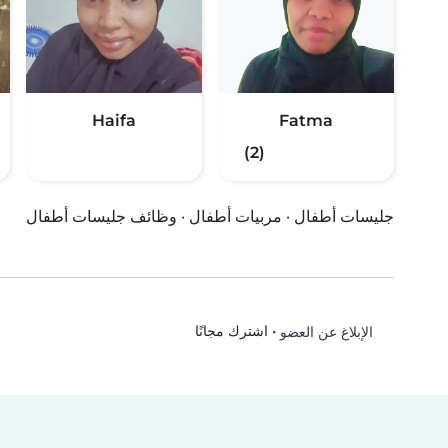
Haifa
Fatma
(2)
جليسات أطفال
·
مربيات أطفال
·
وظائف جليسات أطفال
•
اشترك مجانًا
الإبلاغ عن العضو