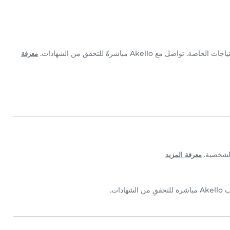
معرفة
معرفة المزيد