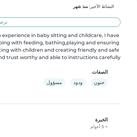
النشاط الأخير:
منذ شهر
ترجم
experience in baby sitting and childcare, I have 
ping with feeding, bathing,playing and ensuring 
ng with children and creating friendly and safe 
trust worthy and able to instructions carefully.
الصفات
حنون
ودود
مسؤول
الخبرة
> 5 أعوام