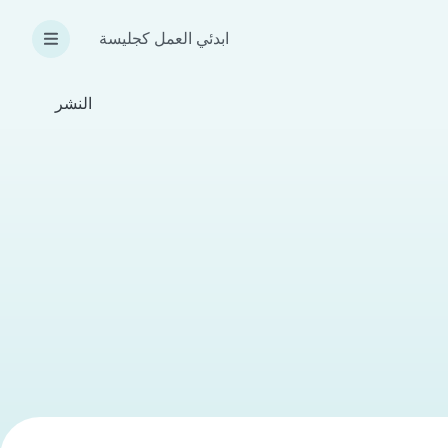
ابدئي العمل كجليسة
النشر