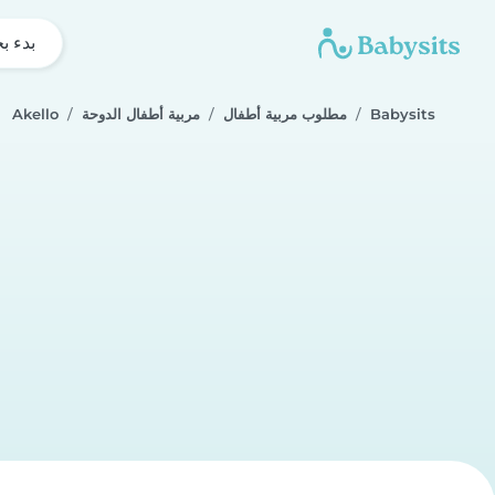
بدء ب
Babysits
مطلوب مربية أطفال
مربية أطفال الدوحة
Akello