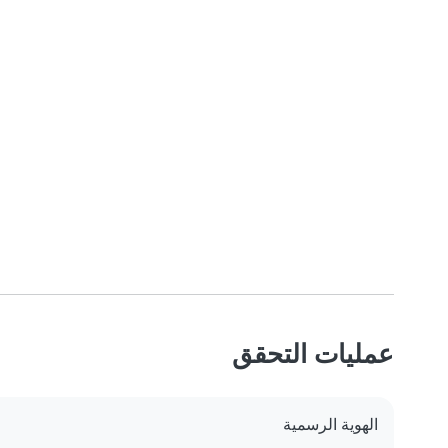
عمليات التحقق
الهوية الرسمية