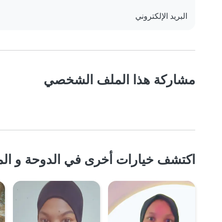
البريد الإلكتروني
مشاركة هذا الملف الشخصي
اكتشف خيارات أخرى في الدوحة و الم