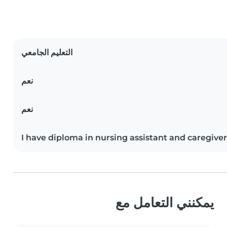
التعليم الجامعي
نعم
نعم
I have diploma in nursing assistant and caregiver
يمكنني التعامل مع