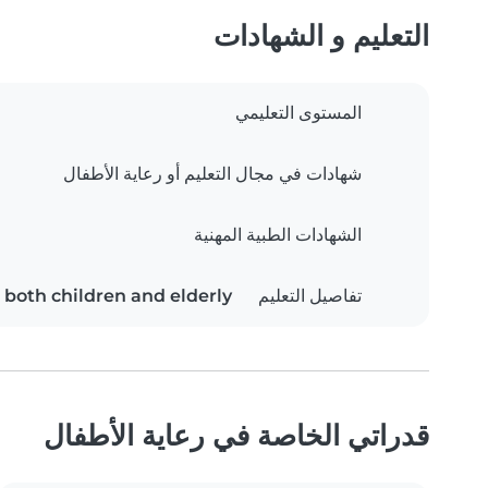
التعليم و الشهادات
المستوى التعليمي
شهادات في مجال التعليم أو رعاية الأطفال
الشهادات الطبية المهنية
تفاصيل التعليم
 both children and elderly
قدراتي الخاصة في رعاية الأطفال