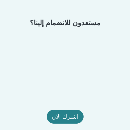
مستعدون للانضمام إلينا؟
اشترك الآن