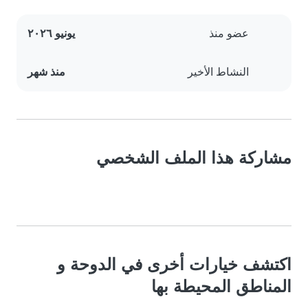
عضو منذ
يونيو ٢٠٢٦
النشاط الأخير
منذ شهر
مشاركة هذا الملف الشخصي
اكتشف خيارات أخرى في الدوحة و
المناطق المحيطة بها