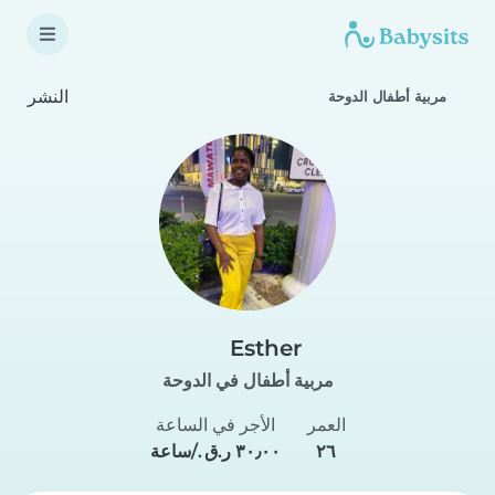
النشر
مربية أطفال الدوحة
Esther
مربية أطفال في الدوحة
العمر
الأجر في الساعة
٢٦