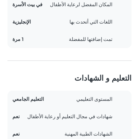
المكان المفضل لرعاية الأطفال
في بيت الأسرة
اللغات التي أتحدث بها
الإنجليزية
تمت إضافتها للمفضلة
1 مرة
التعليم و الشهادات
المستوى التعليمي
التعليم الجامعي
شهادات في مجال التعليم أو رعاية الأطفال
نعم
الشهادات الطبية المهنية
نعم