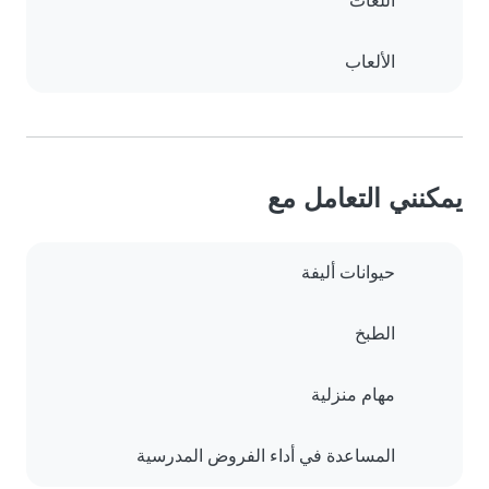
اللغات
الألعاب
يمكنني التعامل مع
حيوانات أليفة
الطبخ
مهام منزلية
المساعدة في أداء الفروض المدرسية