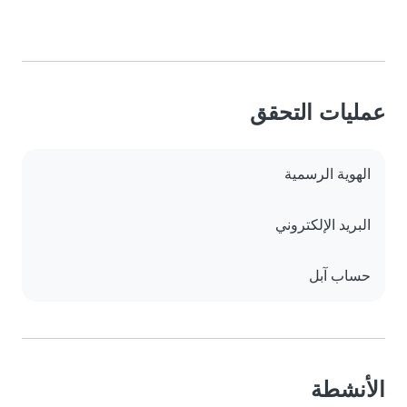
عمليات التحقق
الهوية الرسمية
البريد الإلكتروني
حساب آبل
الأنشطة