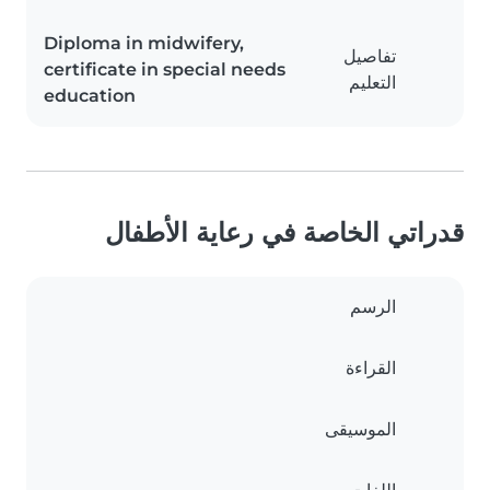
Diploma in midwifery,
تفاصيل
certificate in special needs
التعليم
education
قدراتي الخاصة في رعاية الأطفال
الرسم
القراءة
الموسيقى