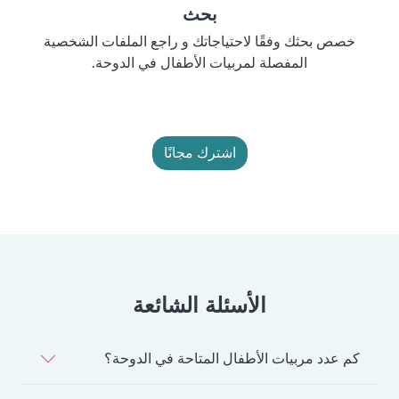
بحث
خصص بحثك وفقًا لاحتياجاتك و راجع الملفات الشخصية
المفصلة لمربيات الأطفال في الدوحة.
اشترك مجانًا
الأسئلة الشائعة
كم عدد مربيات الأطفال المتاحة في الدوحة؟