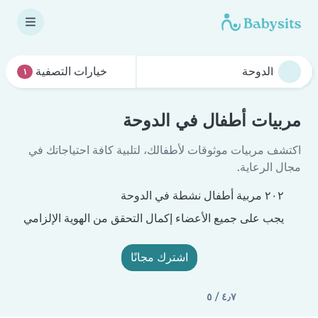
خيارات التصفية
١
مربيات أطفال في الدوحة
اكتشف مربيات موثوقات لأطفالك، لتلبية كافة احتياجاتك في
مجال الرعاية.
٢٠٢ مربية أطفال نشطة في الدوحة
يجب على جميع الأعضاء إكمال التحقق من الهوية الإلزامي
اشترك مجانًا
٤٫٧ / ٥