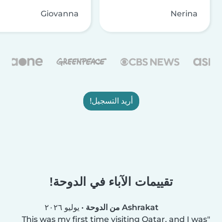
Giovanna
Nerina
أريد التسجيل!
تقييمات الآباء في الدوحة!
Ashrakat من الدوحة
•
يوليو ٢٠٢٦
This was my first time visiting Qatar, and I was