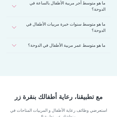
ما هو متوسط أجر مربية الأطفال بالساعة في
الدوحة؟
ما هو متوسط سنوات خبرة مربيات الأطفال في
الدوحة؟
ما هو متوسط عمر مربية الأطفال في الدوحة؟
مع تطبيقنا، رعاية أطفالك بنقرة زر
استعرضي وظائف رعاية الأطفال و المربيات المتاحات في
منطقتك عبر تطبيقنا!