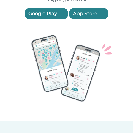
Google Play
App Store