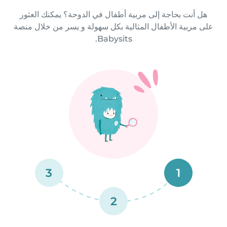
هل أنت بحاجة إلى مربية أطفال في الدوحة؟ يمكنك العثور
على مربية الأطفال المثالية بكل سهولة و يسر من خلال منصة
Babysits.
3
1
2