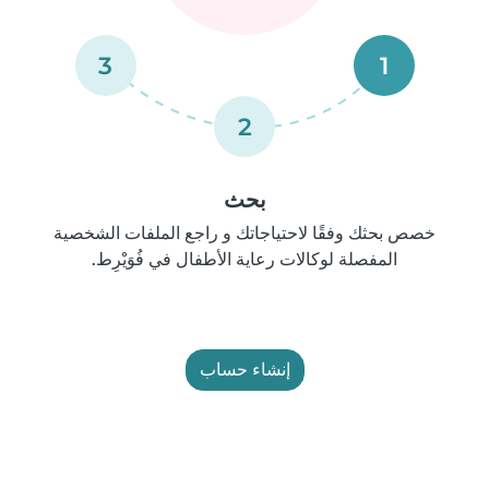
3
1
2
بحث
خصص بحثك وفقًا لاحتياجاتك و راجع الملفات الشخصية
المفصلة لوكالات رعاية الأطفال في فُوَيْرِط.
إنشاء حساب