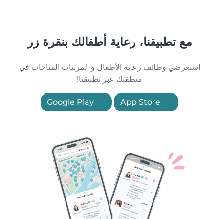
مع تطبيقنا، رعاية أطفالك بنقرة زر
استعرضي وظائف رعاية الأطفال و المربيات المتاحات في
منطقتك عبر تطبيقنا!
Google Play
App Store