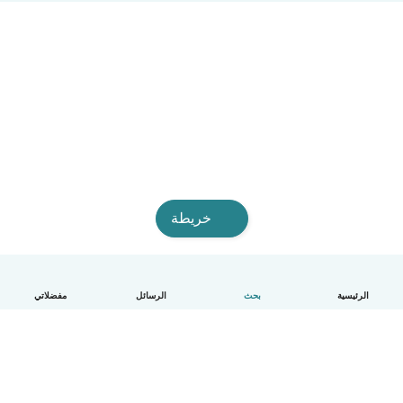
خريطة
الرئيسية
بحث
الرسائل
مفضلاتي
العربية