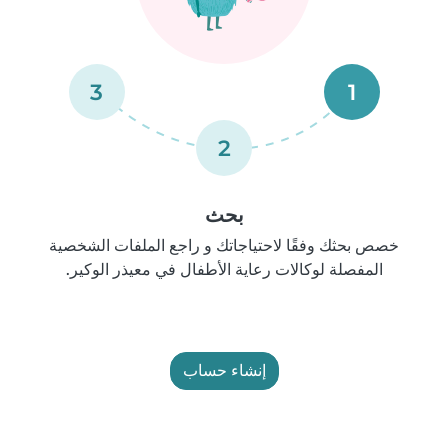
3
1
2
بحث
خصص بحثك وفقًا لاحتياجاتك و راجع الملفات الشخصية
المفصلة لوكالات رعاية الأطفال في معيذر الوكير.
إنشاء حساب