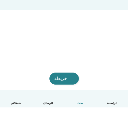
خريطة
الرئيسية
بحث
الرسائل
مفضلاتي