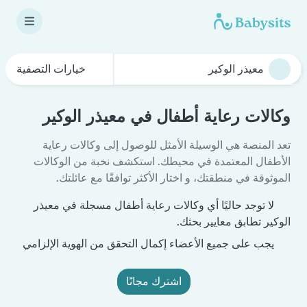
خيارات التصفية
وكالات رعاية أطفال في معيذر الوكير
تعد المنصة هي الوسيلة الأمثل للوصول إلى وكالات رعاية
الأطفال المعتمدة في محيطك. استكشف نخبة من الوكالات
الموثوقة في منطقتك، و اختار الأكثر توافقًا مع عائلتك.
لا توجد حاليًا أي وكالات رعاية أطفال مسجلة في معيذر
الوكير تطابق معايير بحثك.
يجب على جميع الأعضاء إكمال التحقق من الهوية الإلزامي
اشترك مجانًا