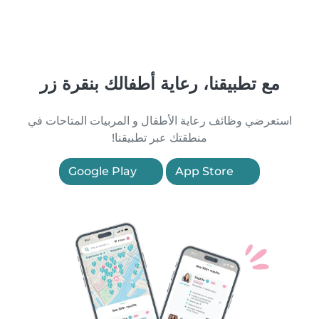
مع تطبيقنا، رعاية أطفالك بنقرة زر
استعرضي وظائف رعاية الأطفال و المربيات المتاحات في
منطقتك عبر تطبيقنا!
Google Play
App Store