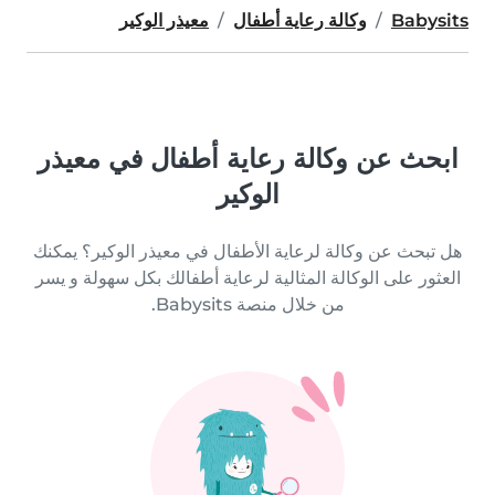
Babysits
وكالة رعاية أطفال
معيذر الوكير
ابحث عن وكالة رعاية أطفال في معيذر
الوكير
هل تبحث عن وكالة لرعاية الأطفال في معيذر الوكير؟ يمكنك
العثور على الوكالة المثالية لرعاية أطفالك بكل سهولة و يسر
من خلال منصة Babysits.