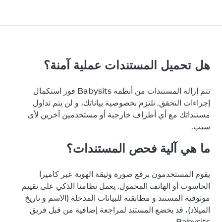
هل تحميل المستندات عملية آمنة؟
تتم إزالة المستندات من أنظمة Babysits فور استكمال
إجراءات التحقق. نلتزم بخصوصية بياناتك، و لن يتم تداول
مستنداتك مع أي أطراف خارجية أو مستخدمين آخرين لأي
سبب.
ما هي آلية فحص المستندات؟
يقوم المستخدمون برفع صورة وثيقة الهوية عبر كاميرا
الحاسوب أو الهاتف المحمول. يعمل نظامنا الذكي على تقييم
موثوقية المستند و مطابقته للبيانات المدخلة (الاسم و تاريخ
الميلاد)، قد يخضع المستند لمراجعة إضافية من قبل فريق
Babysits.