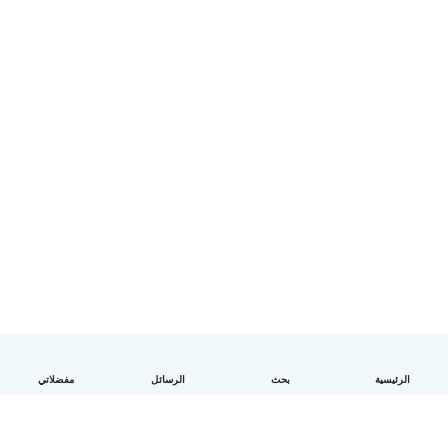
الرئيسية
بحث
الرسائل
مفضلاتي