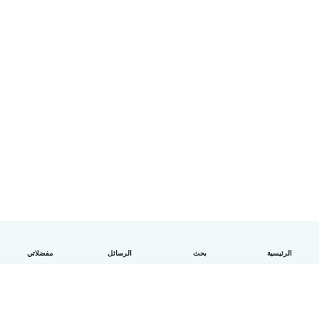
الرئيسية
بحث
الرسائل
مفضلاتي