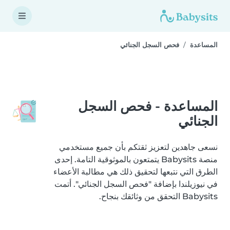
المساعدة
فحص السجل الجنائي
المساعدة - فحص السجل
الجنائي
نسعى جاهدين لتعزيز ثقتكم بأن جميع مستخدمي
منصة Babysits يتمتعون بالموثوقية التامة. إحدى
الطرق التي نتبعها لتحقيق ذلك هي مطالبة الأعضاء
في نيوزيلندا بإضافة "فحص السجل الجنائي". أتمت
Babysits التحقق من وثائقك بنجاح.