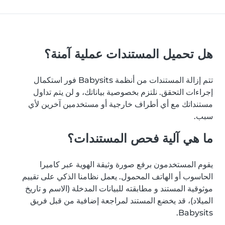
هل تحميل المستندات عملية آمنة؟
تتم إزالة المستندات من أنظمة Babysits فور استكمال
إجراءات التحقق. نلتزم بخصوصية بياناتك، و لن يتم تداول
مستنداتك مع أي أطراف خارجية أو مستخدمين آخرين لأي
سبب.
ما هي آلية فحص المستندات؟
يقوم المستخدمون برفع صورة وثيقة الهوية عبر كاميرا
الحاسوب أو الهاتف المحمول. يعمل نظامنا الذكي على تقييم
موثوقية المستند و مطابقته للبيانات المدخلة (الاسم و تاريخ
الميلاد)، قد يخضع المستند لمراجعة إضافية من قبل فريق
Babysits.