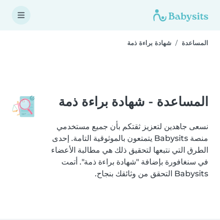
المساعدة
شهادة براءة ذمة
المساعدة - شهادة براءة ذمة
نسعى جاهدين لتعزيز ثقتكم بأن جميع مستخدمي
منصة Babysits يتمتعون بالموثوقية التامة. إحدى
الطرق التي نتبعها لتحقيق ذلك هي مطالبة الأعضاء
في سنغافورة بإضافة "شهادة براءة ذمة". أتمت
Babysits التحقق من وثائقك بنجاح.