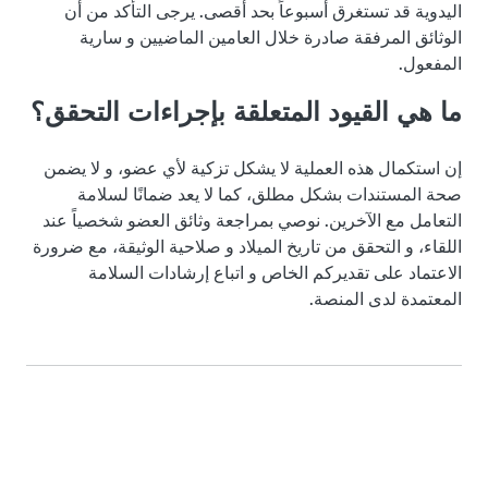
اليدوية قد تستغرق أسبوعاً بحد أقصى. يرجى التأكد من أن
الوثائق المرفقة صادرة خلال العامين الماضيين و سارية
المفعول.
ما هي القيود المتعلقة بإجراءات التحقق؟
إن استكمال هذه العملية لا يشكل تزكية لأي عضو، و لا يضمن
صحة المستندات بشكل مطلق، كما لا يعد ضمانًا لسلامة
التعامل مع الآخرين. نوصي بمراجعة وثائق العضو شخصياً عند
اللقاء، و التحقق من تاريخ الميلاد و صلاحية الوثيقة، مع ضرورة
الاعتماد على تقديركم الخاص و اتباع إرشادات السلامة
المعتمدة لدى المنصة.