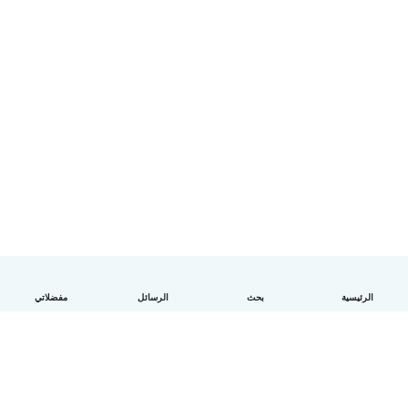
الرئيسية
بحث
الرسائل
مفضلاتي