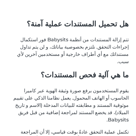
هل تحميل المستندات عملية آمنة؟
تتم إزالة المستندات من أنظمة Babysits فور استكمال
إجراءات التحقق. نلتزم بخصوصية بياناتك، و لن يتم تداول
مستنداتك مع أي أطراف خارجية أو مستخدمين آخرين لأي
سبب.
ما هي آلية فحص المستندات؟
يقوم المستخدمون برفع صورة وثيقة الهوية عبر كاميرا
الحاسوب أو الهاتف المحمول. يعمل نظامنا الذكي على تقييم
موثوقية المستند و مطابقته للبيانات المدخلة (الاسم و تاريخ
الميلاد)، قد يخضع المستند لمراجعة إضافية من قبل فريق
Babysits.
تكتمل عملية التحقق عادةً بوقت قياسي، إلا أن المراجعة