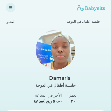
النشر
جليسة أطفال في الدوحة
Damaris
جليسة أطفال في الدوحة
العمر
الأجر في الساعة
٣٠