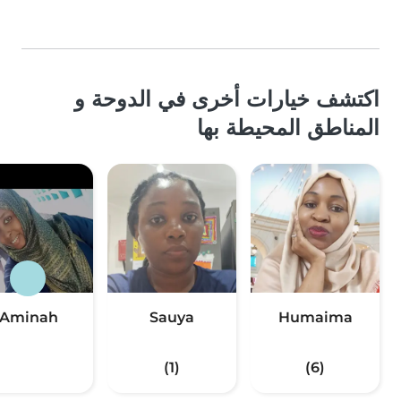
اكتشف خيارات أخرى في الدوحة و
المناطق المحيطة بها
Aminah
Sauya
Humaima
(1)
(6)