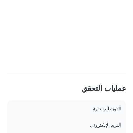
عمليات التحقق
الهوية الرسمية
البريد الإلكتروني