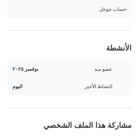
حساب جوجل
الأنشطة
عضو منذ
نوفمبر ٢٠٢٥
النشاط الأخير
اليوم
مشاركة هذا الملف الشخصي