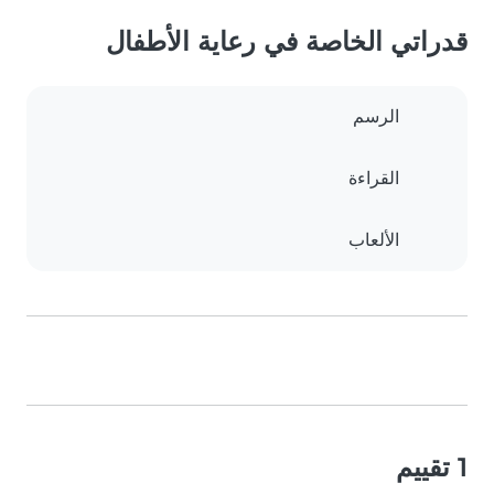
قدراتي الخاصة في رعاية الأطفال
الرسم
القراءة
الألعاب
1 تقييم