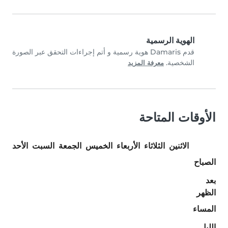
الهوية الرسمية
قدم Damaris هوية رسمية و أتم إجراءات التحقق عبر الصورة
الشخصية.
معرفة المزيد
الأوقات المتاحة
الاثنين
الثلاثاء
الأربعاء
الخميس
الجمعة
السبت
الأحد
الصباح
بعد
الظهر
المساء
الليل