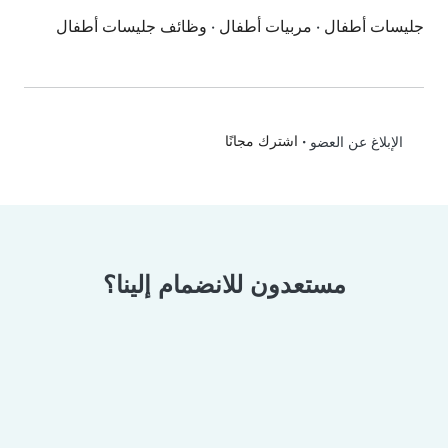
جليسات أطفال
·
مربيات أطفال
·
وظائف جليسات أطفال
•
اشترك مجانًا
الإبلاغ عن العضو
مستعدون للانضمام إلينا؟