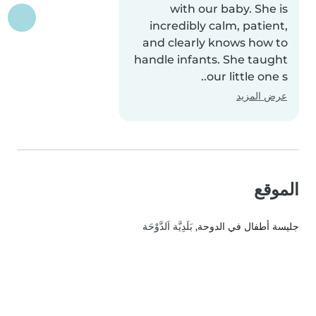
with our baby. She is
incredibly calm, patient,
and clearly knows how to
handle infants. She taught
our little one s..
عرض المزيد
الموقع
جليسة أطفال في الدوحة
, بَلَدِيَّة اَلدَّوْحَة