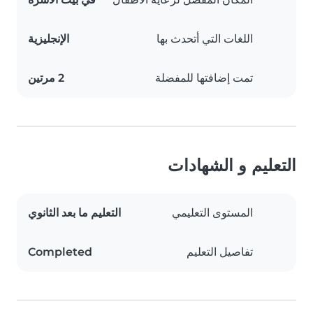
اللغات التي أتحدث بها
الإنجليزية
تمت إضافتها للمفضلة
2 مرتين
التعليم و الشهادات
المستوى التعليمي
التعليم ما بعد الثانوي
تفاصيل التعليم
Completed