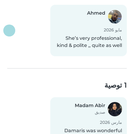
Ahmed
مايو 2026
She’s very professional,
kind & polite ,, quite as well
1 توصية
Madam Abir
صديق
مارس 2026
Damaris was wonderful