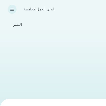
ابدئي العمل كجليسة
النشر