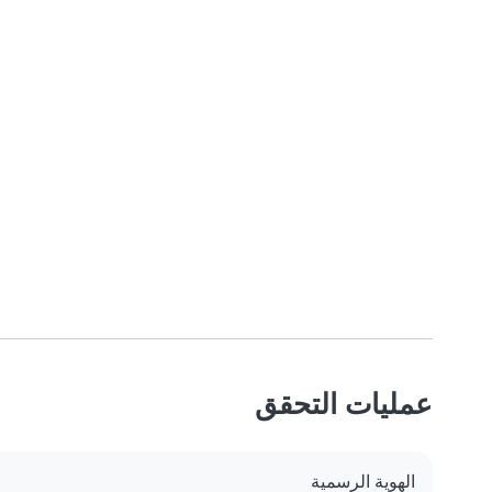
عمليات التحقق
الهوية الرسمية