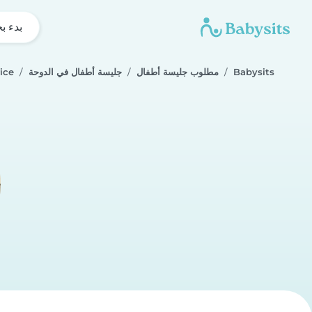
بدء ب
Babysits
مطلوب جليسة أطفال
جليسة أطفال في الدوحة
ice