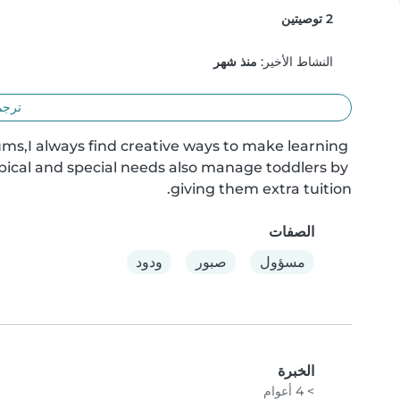
2 توصيتين
النشاط الأخير:
منذ شهر
ترجم
ms,I always find creative ways to make learning 
pical and special needs also manage toddlers by 
giving them extra tuition.
الصفات
مسؤول
صبور
ودود
الخبرة
> 4 أعوام