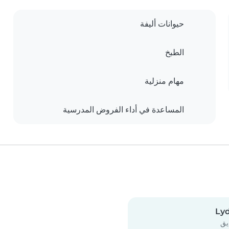
حيوانات أليفة
الطبخ
مهام منزلية
المساعدة في أداء الفروض المدرسية
Lyd
ق