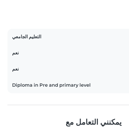
التعليم الجامعي
نعم
نعم
Diploma in Pre and primary level
يمكنني التعامل مع