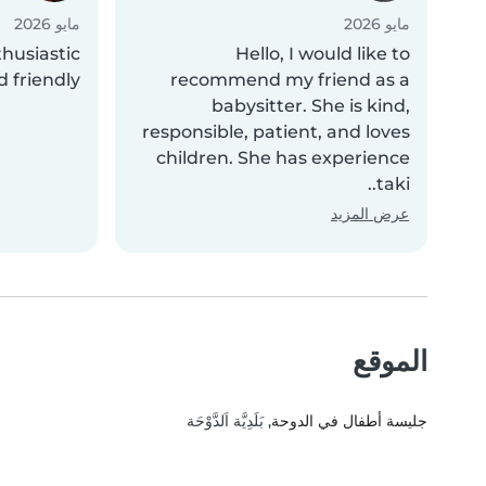
مايو 2026
مايو 2026
husiastic
Hello, I would like to
d friendly
recommend my friend as a
babysitter. She is kind,
responsible, patient, and loves
children. She has experience
taki..
عرض المزيد
الموقع
جليسة أطفال في الدوحة
, بَلَدِيَّة اَلدَّوْحَة