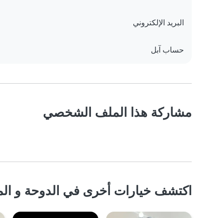
البريد الإلكتروني
حساب آبل
مشاركة هذا الملف الشخصي
اكتشف خيارات أخرى في الدوحة و الم