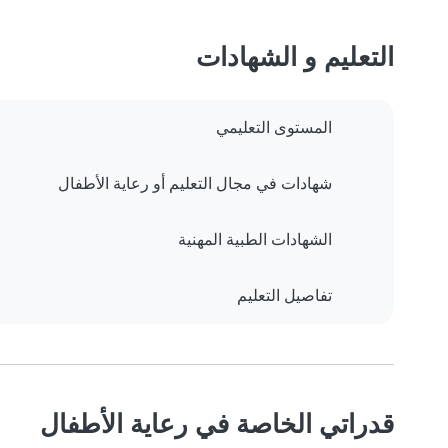
التعليم و الشهادات
المستوى التعليمي
شهادات في مجال التعليم أو رعاية الأطفال
الشهادات الطبية المهنية
تفاصيل التعليم
قدراتي الخاصة في رعاية الأطفال