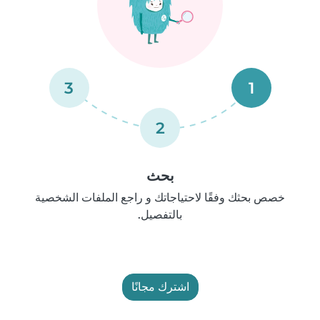
3
1
2
بحث
خصص بحثك وفقًا لاحتياجاتك و راجع الملفات الشخصية
بالتفصيل.
اشترك مجانًا