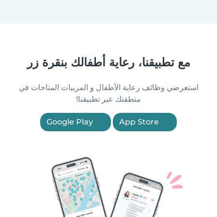
مع تطبيقنا، رعاية أطفالك بنقرة زر
استعرضي وظائف رعاية الأطفال و المربيات المتاحات في
منطقتك عبر تطبيقنا!
Google Play
App Store