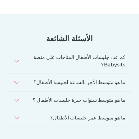
الأسئلة الشائعة
كم عدد جليسات الأطفال المتاحات على منصة
Babysits؟
ما هو متوسط الأجر بالساعة لجليسة الأطفال؟
ما هو متوسط سنوات خبرة جليسات الأطفال ؟
ما هو متوسط عمر جليسات الأطفال؟