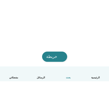
خريطة
الرئيسية
بحث
الرسائل
مفضلاتي
العربية